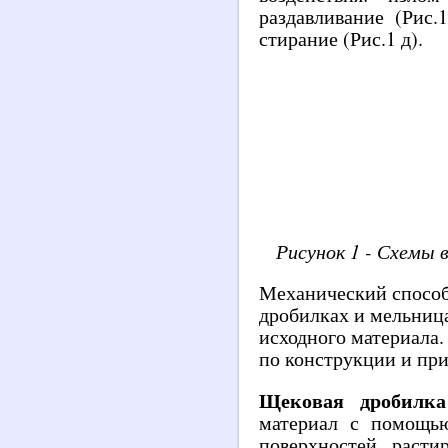
раздавливание (Рис.1
стирание (Рис.1 д).
Рисунок 1 - Схемы 
Механический способ
дробилках и мельница
исходного материала
по конструкции и пр
Щековая дробилка
материал с помощь
поверхностей, расти